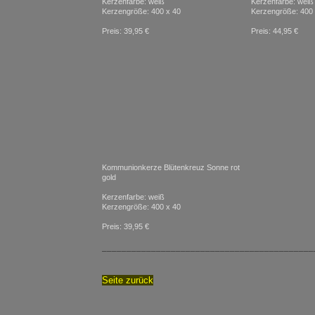
Kerzenfarbe: weiß
Kerzenfarbe: weiß
Kerzengröße: 400 x 40
Kerzengröße: 400 
Preis: 39,95 €
Preis: 44,95 €
Kommunionkerze Blütenkreuz Sonne rot
gold
Kerzenfarbe: weiß
Kerzengröße: 400 x 40
Preis: 39,95 €
___________________________________________
Seite zurück