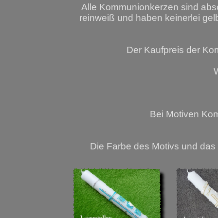
Alle Kommunionkerzen sind abso
reinweiß und haben keinerlei ge
Der Kaufpreis der Ko
W
Bei Motiven Kom
Die Farbe des Motivs und das 