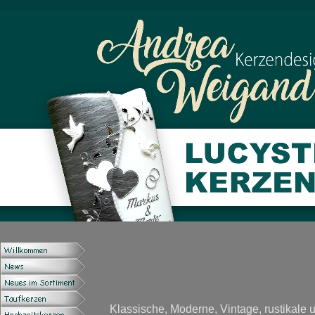
Klassische, Moderne, Vintage, rustikale