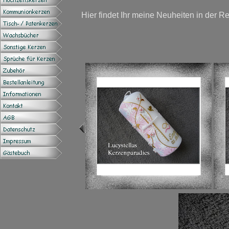
Hier findet Ihr meine Neuheiten in der Re