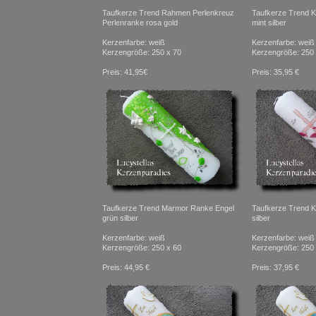
Taufkerze Trend Rahmen Perlenkreuz
Taufkerze Trend 
Perlenranke rosa gold
mint silber
Kerzenfarbe: weiß
Kerzenfarbe: weiß
Kerzengröße: 250 x 70
Kerzengröße: 250 
Preis: 41,95€
Preis: 35,95 €
Taufkerze Trend Marmor Ranke Engel
Taufkerze Trend K
grün silber
silber
Kerzenfarbe: weiß
Kerzenfarbe: weiß
Kerzengröße: 250 x 60
Kerzengröße: 250 
Preis: 44,95 €
Preis: 37,95 €