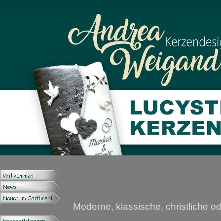
Moderne, klassische, christliche o