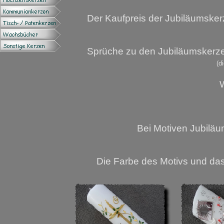
Der Kaufpreis der Jubiläumsker
Sprüche zu den Jubiläumskerzen 
(d
W
Bei Motiven Jubiläum
Die Farbe des Motivs und das