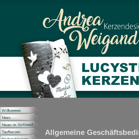
Allgemeine Geschäftsbed