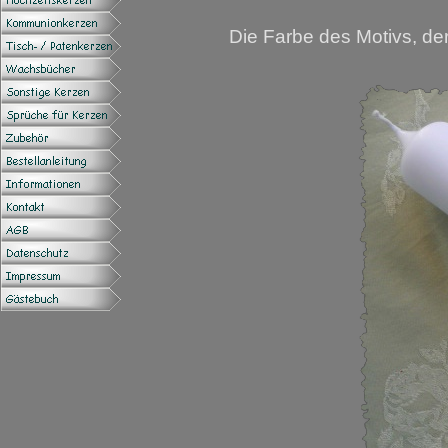
Die Farbe des Motivs, der